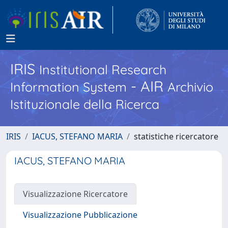
IRIS
Institutional Research
- AIR
Information System
Archivio
Istituzionale della Ricerca
IRIS
IACUS, STEFANO MARIA
statistiche ricercatore
IACUS, STEFANO MARIA
Visualizzazione Ricercatore
Visualizzazione Pubblicazione