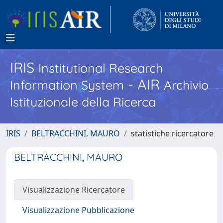
IRIS
Institutional Research
- AIR
Information System
Archivio
Istituzionale della Ricerca
IRIS
BELTRACCHINI, MAURO
statistiche ricercatore
BELTRACCHINI, MAURO
Visualizzazione Ricercatore
Visualizzazione Pubblicazione