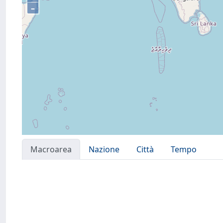
–
Macroarea
Nazione
Città
Tempo