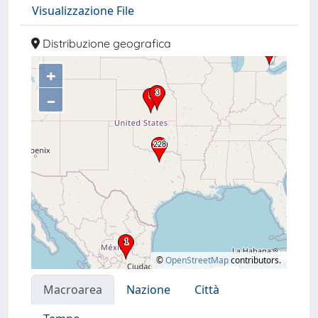
Visualizzazione File
Distribuzione geografica
+
–
©
OpenStreetMap
contributors.
Macroarea
Nazione
Città