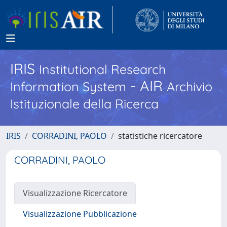
IRIS
Institutional Research
- AIR
Information System
Archivio
Istituzionale della Ricerca
IRIS
CORRADINI, PAOLO
statistiche ricercatore
CORRADINI, PAOLO
Visualizzazione Ricercatore
Visualizzazione Pubblicazione