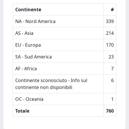
Continente
#
NA - Nord America
339
AS - Asia
214
EU - Europa
170
SA - Sud America
23
AF - Africa
7
Continente sconosciuto - Info sul
6
continente non disponibili
OC - Oceania
1
Totale
760