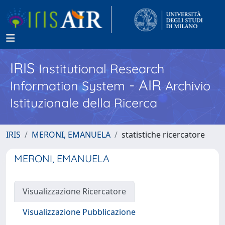
IRIS
Institutional Research
- AIR
Information System
Archivio
Istituzionale della Ricerca
IRIS
MERONI, EMANUELA
statistiche ricercatore
MERONI, EMANUELA
Visualizzazione Ricercatore
Visualizzazione Pubblicazione