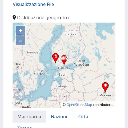
Visualizzazione File
Distribuzione geografica
+
–
©
OpenStreetMap
contributors.
Macroarea
Nazione
Città