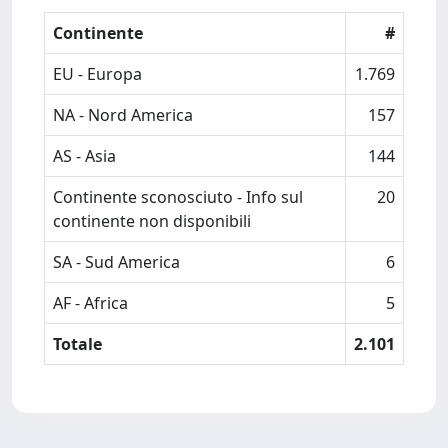
Continente
#
EU - Europa
1.769
NA - Nord America
157
AS - Asia
144
Continente sconosciuto - Info sul
20
continente non disponibili
SA - Sud America
6
AF - Africa
5
Totale
2.101