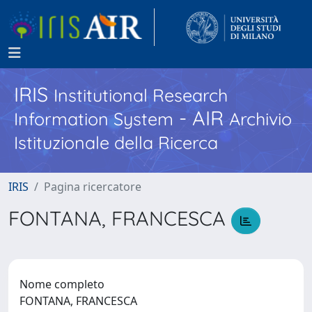
IRIS
Institutional Research
- AIR
Information System
Archivio
Istituzionale della Ricerca
IRIS
Pagina ricercatore
FONTANA, FRANCESCA
Nome completo
FONTANA, FRANCESCA