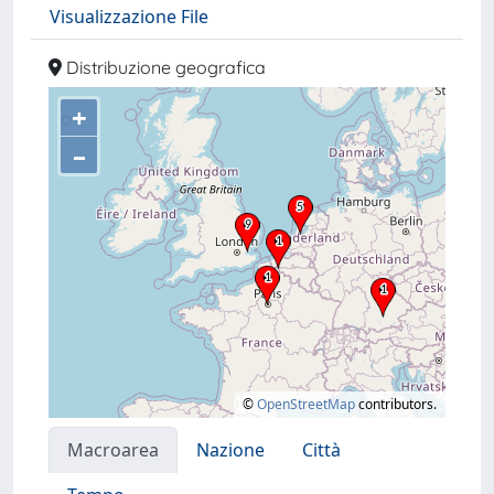
Visualizzazione File
Distribuzione geografica
+
–
©
OpenStreetMap
contributors.
Macroarea
Nazione
Città