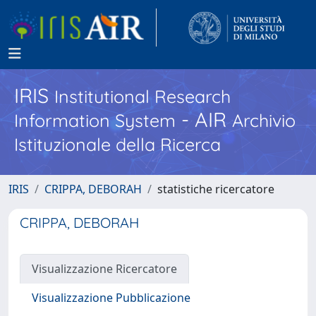
IRIS
Institutional Research
- AIR
Information System
Archivio
Istituzionale della Ricerca
IRIS
CRIPPA, DEBORAH
statistiche ricercatore
CRIPPA, DEBORAH
Visualizzazione Ricercatore
Visualizzazione Pubblicazione