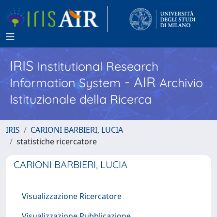
IRIS
Institutional Research
- AIR
Information System
Archivio
Istituzionale della Ricerca
IRIS
CARIONI BARBIERI, LUCIA
statistiche ricercatore
CARIONI BARBIERI, LUCIA
Visualizzazione Ricercatore
Visualizzazione Pubblicazione