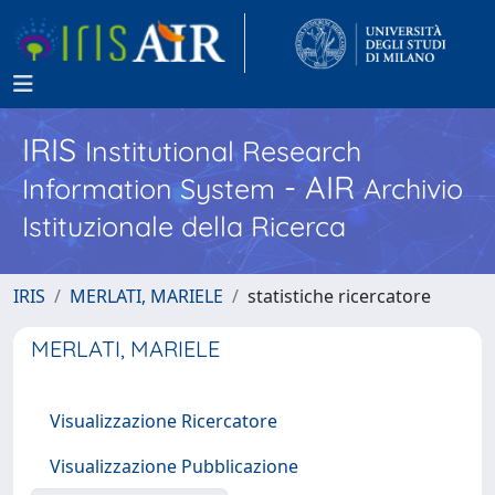
IRIS
Institutional Research
- AIR
Information System
Archivio
Istituzionale della Ricerca
IRIS
MERLATI, MARIELE
statistiche ricercatore
MERLATI, MARIELE
Visualizzazione Ricercatore
Visualizzazione Pubblicazione