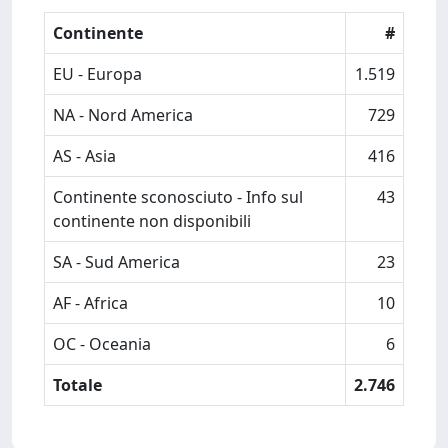
Continente
#
EU - Europa
1.519
NA - Nord America
729
AS - Asia
416
Continente sconosciuto - Info sul
43
continente non disponibili
SA - Sud America
23
AF - Africa
10
OC - Oceania
6
Totale
2.746