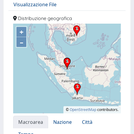
Visualizzazione File
Distribuzione geografica
+
–
©
OpenStreetMap
contributors.
Macroarea
Nazione
Città