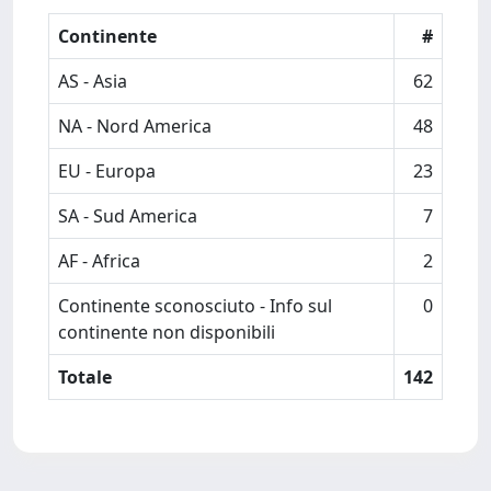
Continente
#
AS - Asia
62
NA - Nord America
48
EU - Europa
23
SA - Sud America
7
AF - Africa
2
Continente sconosciuto - Info sul
0
continente non disponibili
Totale
142