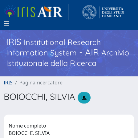
IRIS
Institutional Research
- AIR
Information System
Archivio
Istituzionale della Ricerca
IRIS
Pagina ricercatore
BOIOCCHI, SILVIA
Nome completo
BOIOCCHI, SILVIA