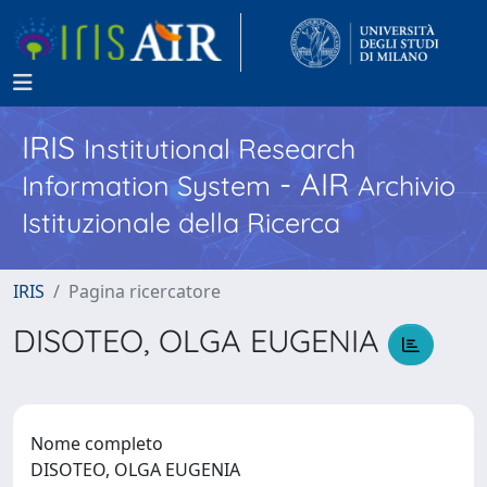
IRIS
Institutional Research
- AIR
Information System
Archivio
Istituzionale della Ricerca
IRIS
Pagina ricercatore
DISOTEO, OLGA EUGENIA
Nome completo
DISOTEO, OLGA EUGENIA