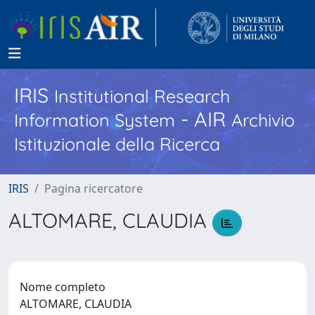
IRIS
Institutional Research
- AIR
Information System
Archivio
Istituzionale della Ricerca
IRIS
Pagina ricercatore
ALTOMARE, CLAUDIA
Nome completo
ALTOMARE, CLAUDIA