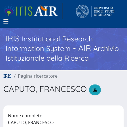
IRIS
Institutional Research
- AIR
Information System
Archivio
Istituzionale della Ricerca
IRIS
Pagina ricercatore
CAPUTO, FRANCESCO
Nome completo
CAPUTO, FRANCESCO