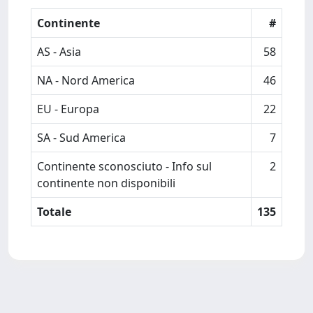
Continente
#
AS - Asia
58
NA - Nord America
46
EU - Europa
22
SA - Sud America
7
Continente sconosciuto - Info sul
2
continente non disponibili
Totale
135