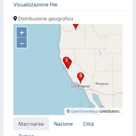
Visualizzazione File
Distribuzione geografica
+
–
©
OpenStreetMap
contributors.
Macroarea
Nazione
Città