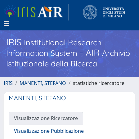
IRIS
Institutional Research
- AIR
Information System
Archivio
Istituzionale della Ricerca
IRIS
MANENTI, STEFANO
statistiche ricercatore
MANENTI, STEFANO
Visualizzazione Ricercatore
Visualizzazione Pubblicazione