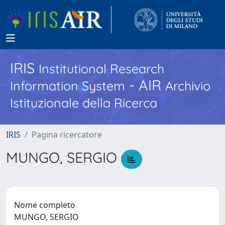
IRIS
Institutional Research
- AIR
Information System
Archivio
Istituzionale della Ricerca
IRIS
Pagina ricercatore
MUNGO, SERGIO
Nome completo
MUNGO, SERGIO