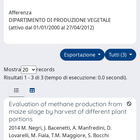
Afferenza
DIPARTIMENTO DI PRODUZIONE VEGETALE
(attivo dal 01/01/2000 al 27/04/2012)
Esportazione
Tutti (3)
Mostra
records
Risultati 1 - 3 di 3 (tempo di esecuzione: 0.0 secondi).
Evaluation of methane production from
maize silage by harvest of different plant
portions
2014 M. Negri, J. Bacenetti, A. Manfredini, D.
Lovarelli, M. Fiala, T.M. Maggiore, S. Bocchi