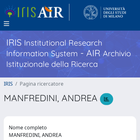
IRIS
Institutional Research
- AIR
Information System
Archivio
Istituzionale della Ricerca
IRIS
Pagina ricercatore
MANFREDINI, ANDREA
Nome completo
MANFREDINI, ANDREA