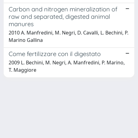
Carbon and nitrogen mineralization of
raw and separated, digested animal
manures
2010 A. Manfredini, M. Negri, D. Cavalli, L. Bechini, P.
Marino Gallina
Come fertilizzare con il digestato
2009 L. Bechini, M. Negri, A. Manfredini, P. Marino,
T. Maggiore