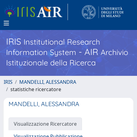
IRIS
Institutional Research
- AIR
Information System
Archivio
Istituzionale della Ricerca
IRIS
MANDELLI, ALESSANDRA
statistiche ricercatore
MANDELLI, ALESSANDRA
Visualizzazione Ricercatore
Visualizzazione Pubblicazione