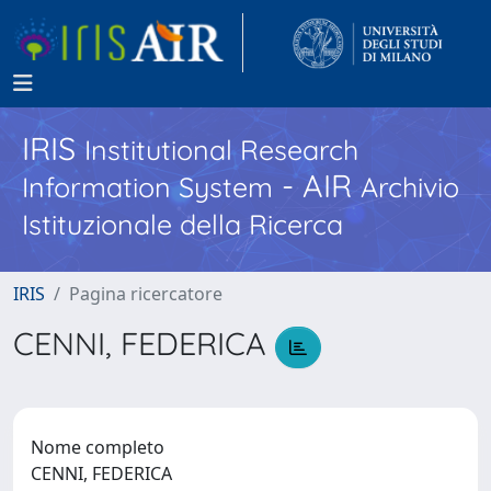
IRIS
Institutional Research
- AIR
Information System
Archivio
Istituzionale della Ricerca
IRIS
Pagina ricercatore
CENNI, FEDERICA
Nome completo
CENNI, FEDERICA