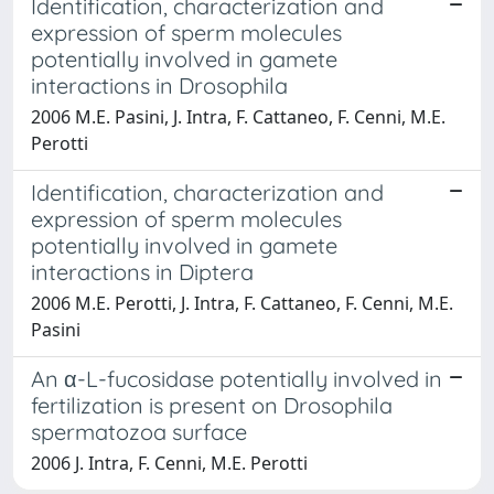
Identification, characterization and
expression of sperm molecules
potentially involved in gamete
interactions in Drosophila
2006 M.E. Pasini, J. Intra, F. Cattaneo, F. Cenni, M.E.
Perotti
Identification, characterization and
expression of sperm molecules
potentially involved in gamete
interactions in Diptera
2006 M.E. Perotti, J. Intra, F. Cattaneo, F. Cenni, M.E.
Pasini
An α-L-fucosidase potentially involved in
fertilization is present on Drosophila
spermatozoa surface
2006 J. Intra, F. Cenni, M.E. Perotti