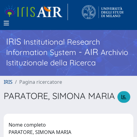
IRIS
Institutional Research
- AIR
Information System
Archivio
Istituzionale della Ricerca
IRIS
Pagina ricercatore
PARATORE, SIMONA MARIA
Nome completo
PARATORE, SIMONA MARIA