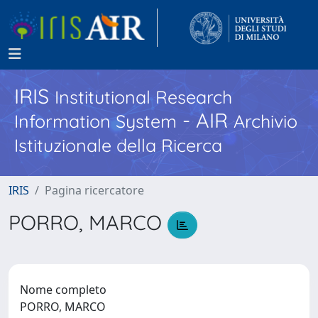
IRIS
Institutional Research
- AIR
Information System
Archivio
Istituzionale della Ricerca
IRIS
Pagina ricercatore
PORRO, MARCO
Nome completo
PORRO, MARCO