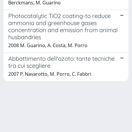
Berckmans, M. Guarino
Photocatalytic TiO2 coating-to reduce
ammonia and greenhouse gases
concentration and emission from animal
husbandries
2008 M. Guarino, A. Costa, M. Porro
Abbattimento dell'azoto: tante tecniche
tra cui scegliere
2007 P. Navarotto, M. Porro, C. Fabbri