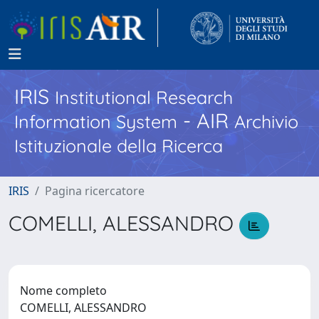
IRIS
Institutional Research
- AIR
Information System
Archivio
Istituzionale della Ricerca
IRIS
Pagina ricercatore
COMELLI, ALESSANDRO
Nome completo
COMELLI, ALESSANDRO