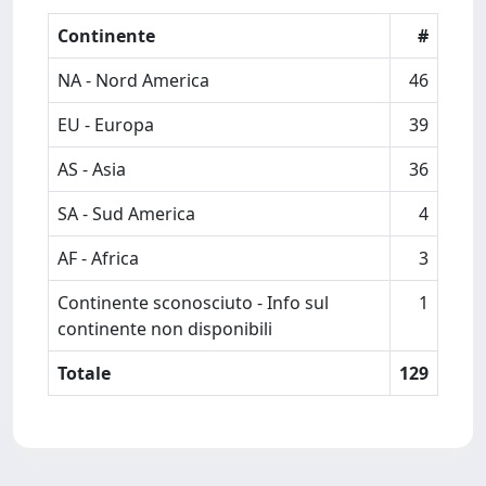
Continente
#
NA - Nord America
46
EU - Europa
39
AS - Asia
36
SA - Sud America
4
AF - Africa
3
Continente sconosciuto - Info sul
1
continente non disponibili
Totale
129