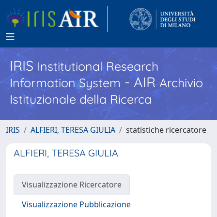
IRIS
Institutional Research
- AIR
Information System
Archivio
Istituzionale della Ricerca
IRIS
ALFIERI, TERESA GIULIA
statistiche ricercatore
ALFIERI, TERESA GIULIA
Visualizzazione Ricercatore
Visualizzazione Pubblicazione