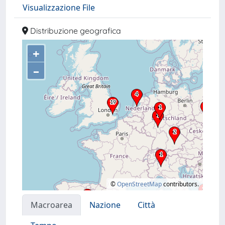
Visualizzazione File
Distribuzione geografica
+
–
©
OpenStreetMap
contributors.
Macroarea
Nazione
Città