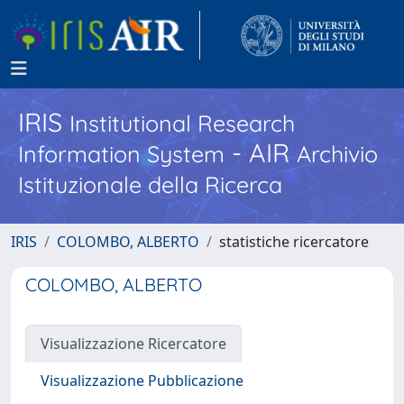
IRIS
Institutional Research
- AIR
Information System
Archivio
Istituzionale della Ricerca
IRIS
COLOMBO, ALBERTO
statistiche ricercatore
COLOMBO, ALBERTO
Visualizzazione Ricercatore
Visualizzazione Pubblicazione