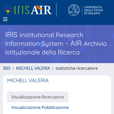
IRIS
Institutional Research
- AIR
Information System
Archivio
Istituzionale della Ricerca
IRIS
MICHELI, VALERIA
statistiche ricercatore
MICHELI, VALERIA
Visualizzazione Ricercatore
Visualizzazione Pubblicazione