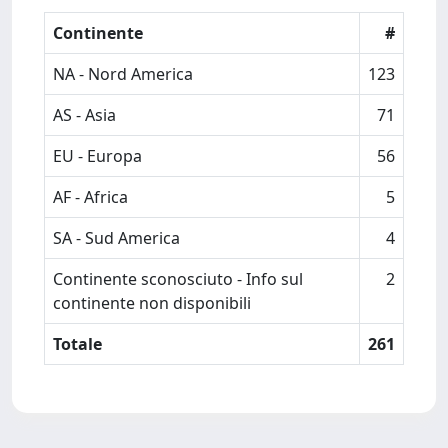
Continente
#
NA - Nord America
123
AS - Asia
71
EU - Europa
56
AF - Africa
5
SA - Sud America
4
Continente sconosciuto - Info sul
2
continente non disponibili
Totale
261