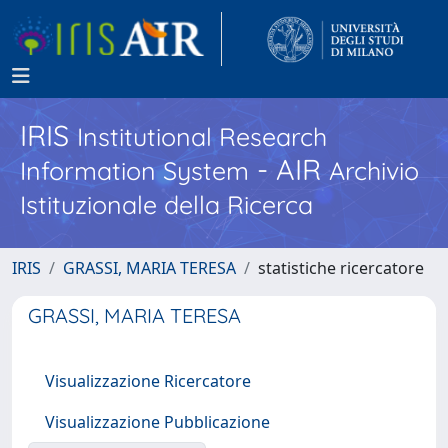
IRIS
Institutional Research
- AIR
Information System
Archivio
Istituzionale della Ricerca
IRIS
GRASSI, MARIA TERESA
statistiche ricercatore
GRASSI, MARIA TERESA
Visualizzazione Ricercatore
Visualizzazione Pubblicazione