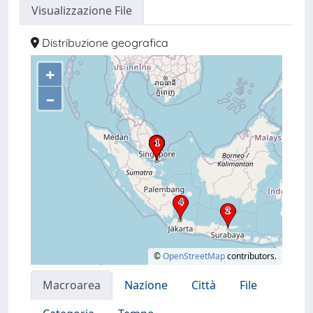
Visualizzazione File
Distribuzione geografica
+
–
©
OpenStreetMap
contributors.
Macroarea
Nazione
Città
File