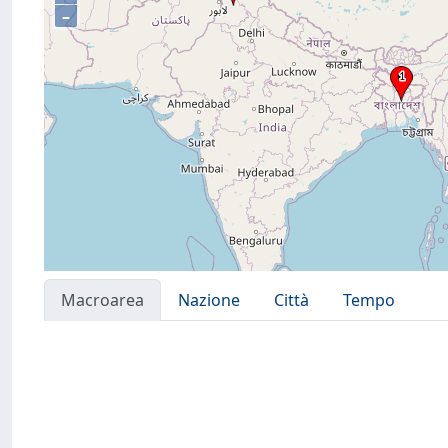
–
Macroarea
Nazione
Città
Tempo