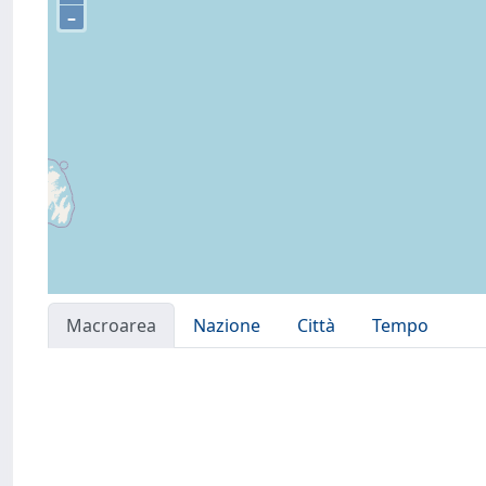
–
Macroarea
Nazione
Città
Tempo