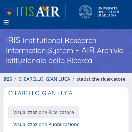
IRIS
Institutional Research
- AIR
Information System
Archivio
Istituzionale della Ricerca
IRIS
CHIARELLO, GIAN LUCA
statistiche ricercatore
CHIARELLO, GIAN LUCA
Visualizzazione Ricercatore
Visualizzazione Pubblicazione