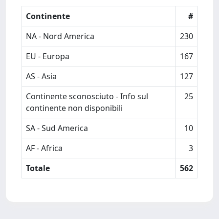
Continente
#
NA - Nord America
230
EU - Europa
167
AS - Asia
127
Continente sconosciuto - Info sul
25
continente non disponibili
SA - Sud America
10
AF - Africa
3
Totale
562