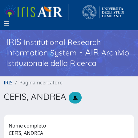
IRIS
Institutional Research
- AIR
Information System
Archivio
Istituzionale della Ricerca
IRIS
Pagina ricercatore
CEFIS, ANDREA
Nome completo
CEFIS, ANDREA