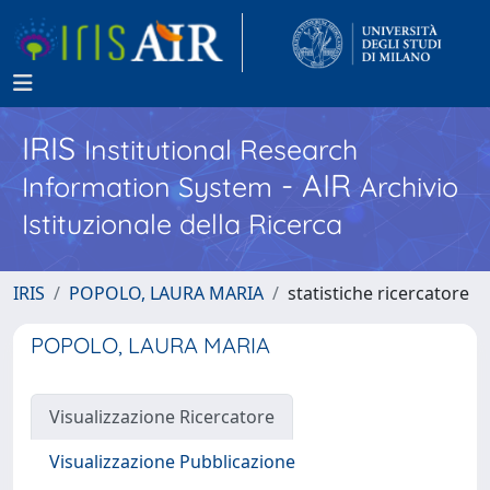
IRIS
Institutional Research
- AIR
Information System
Archivio
Istituzionale della Ricerca
IRIS
POPOLO, LAURA MARIA
statistiche ricercatore
POPOLO, LAURA MARIA
Visualizzazione Ricercatore
Visualizzazione Pubblicazione