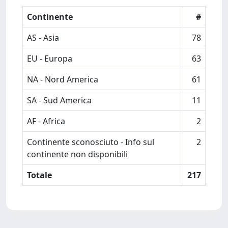
Continente
#
AS - Asia
78
EU - Europa
63
NA - Nord America
61
SA - Sud America
11
AF - Africa
2
Continente sconosciuto - Info sul
2
continente non disponibili
Totale
217