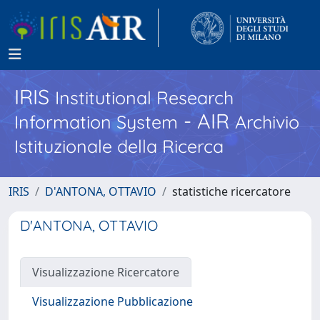
IRIS
Institutional Research
- AIR
Information System
Archivio
Istituzionale della Ricerca
IRIS
D'ANTONA, OTTAVIO
statistiche ricercatore
D'ANTONA, OTTAVIO
Visualizzazione Ricercatore
Visualizzazione Pubblicazione