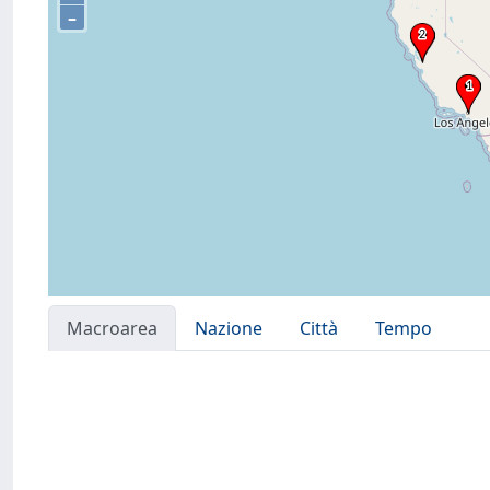
–
Macroarea
Nazione
Città
Tempo