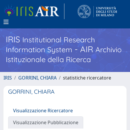
IRIS
Institutional Research
- AIR
Information System
Archivio
Istituzionale della Ricerca
IRIS
GORRINI, CHIARA
statistiche ricercatore
GORRINI, CHIARA
Visualizzazione Ricercatore
Visualizzazione Pubblicazione