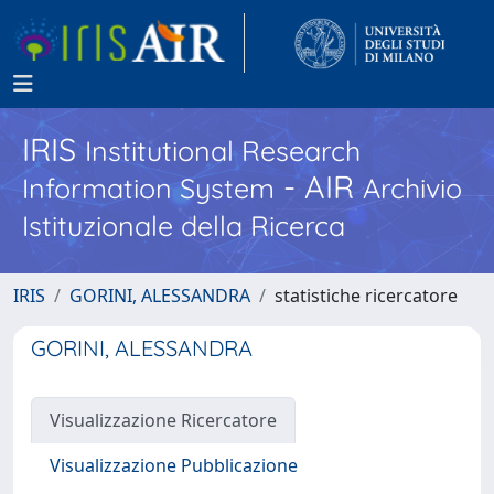
IRIS
Institutional Research
- AIR
Information System
Archivio
Istituzionale della Ricerca
IRIS
GORINI, ALESSANDRA
statistiche ricercatore
GORINI, ALESSANDRA
Visualizzazione Ricercatore
Visualizzazione Pubblicazione