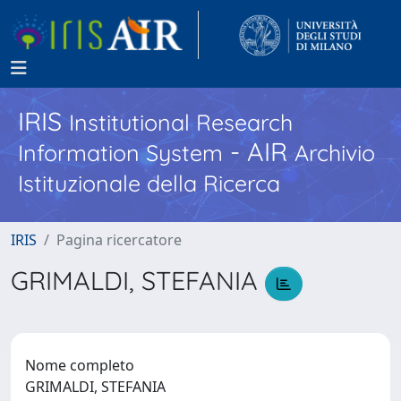
IRIS
Institutional Research
- AIR
Information System
Archivio
Istituzionale della Ricerca
IRIS
Pagina ricercatore
GRIMALDI, STEFANIA
Nome completo
GRIMALDI, STEFANIA