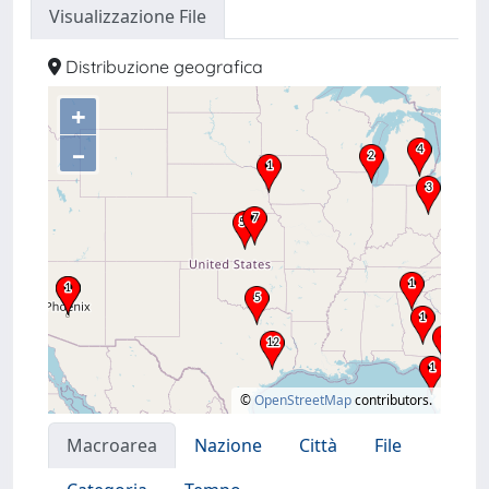
Visualizzazione File
Distribuzione geografica
+
–
©
OpenStreetMap
contributors.
Macroarea
Nazione
Città
File