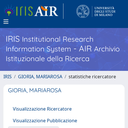
IRIS
Institutional Research
- AIR
Information System
Archivio
Istituzionale della Ricerca
IRIS
GIORIA, MARIAROSA
statistiche ricercatore
GIORIA, MARIAROSA
Visualizzazione Ricercatore
Visualizzazione Pubblicazione