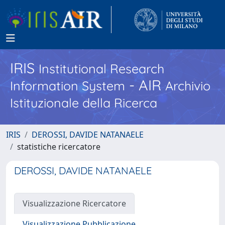
IRIS
Institutional Research
- AIR
Information System
Archivio
Istituzionale della Ricerca
IRIS
DEROSSI, DAVIDE NATANAELE
statistiche ricercatore
DEROSSI, DAVIDE NATANAELE
Visualizzazione Ricercatore
Visualizzazione Pubblicazione