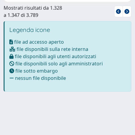
Mostrati risultati da 1.328
a 1.347 di 3.789
Legenda icone
file ad accesso aperto
file disponibili sulla rete interna
file disponibili agli utenti autorizzati
file disponibili solo agli amministratori
file sotto embargo
nessun file disponibile