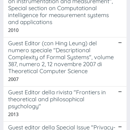
on instrumentation and measurement",
Special section on Computational
intelligence for measurement systems
and applications
2010
Guest Editor (con Hing Leung) del
numero speciale "Descriptional
Complexity of Formal Systems", volume
387, numero 2, 12 novembre 2007 di
Theoretical Computer Science
2007
Guest Editor della rivista "Frontiers in
theoretical and philosophical
psychology"
2013
Guest editor della Special Issue "Privacy-