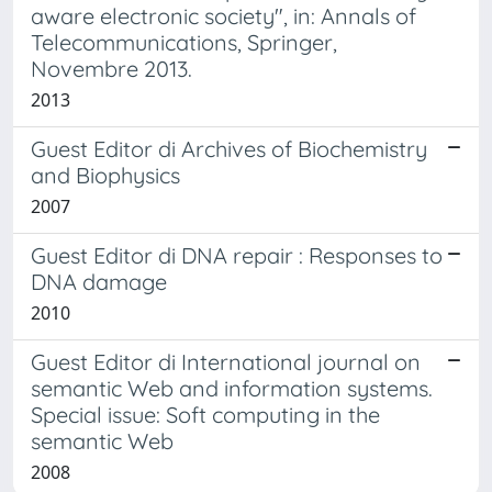
aware electronic society", in: Annals of
Telecommunications, Springer,
Novembre 2013.
2013
Guest Editor di Archives of Biochemistry
and Biophysics
2007
Guest Editor di DNA repair : Responses to
DNA damage
2010
Guest Editor di International journal on
semantic Web and information systems.
Special issue: Soft computing in the
semantic Web
2008