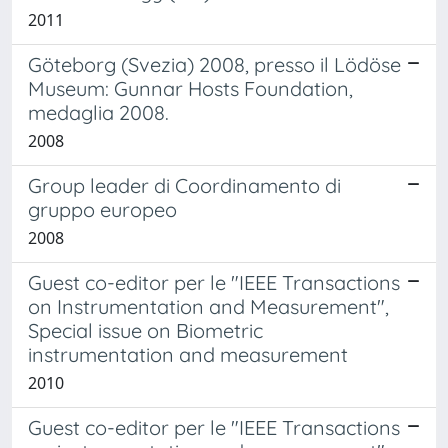
2011
Göteborg (Svezia) 2008, presso il Lödöse
Museum: Gunnar Hosts Foundation,
medaglia 2008.
2008
Group leader di Coordinamento di
gruppo europeo
2008
Guest co-editor per le "IEEE Transactions
on Instrumentation and Measurement",
Special issue on Biometric
instrumentation and measurement
2010
Guest co-editor per le "IEEE Transactions