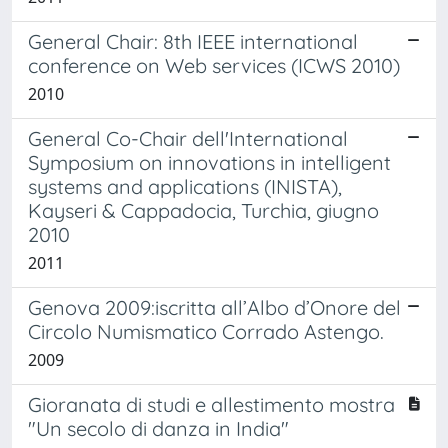
General Chair: 8th IEEE international
conference on Web services (ICWS 2010)
2010
General Co-Chair dell'International
Symposium on innovations in intelligent
systems and applications (INISTA),
Kayseri & Cappadocia, Turchia, giugno
2010
2011
Genova 2009:iscritta all’Albo d’Onore del
Circolo Numismatico Corrado Astengo.
2009
Gioranata di studi e allestimento mostra
"Un secolo di danza in India"