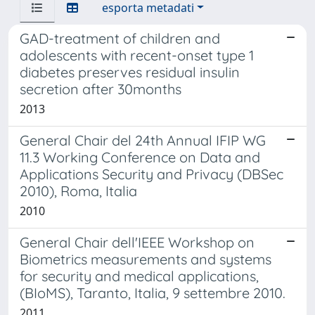
esporta metadati
GAD-treatment of children and
adolescents with recent-onset type 1
diabetes preserves residual insulin
secretion after 30months
2013
General Chair del 24th Annual IFIP WG
11.3 Working Conference on Data and
Applications Security and Privacy (DBSec
2010), Roma, Italia
2010
General Chair dell'IEEE Workshop on
Biometrics measurements and systems
for security and medical applications,
(BIoMS), Taranto, Italia, 9 settembre 2010.
2011