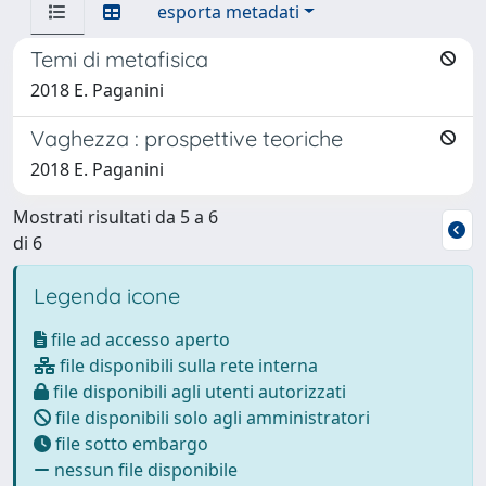
esporta metadati
Temi di metafisica
2018 E. Paganini
Vaghezza : prospettive teoriche
2018 E. Paganini
Mostrati risultati da 5 a 6
di 6
Legenda icone
file ad accesso aperto
file disponibili sulla rete interna
file disponibili agli utenti autorizzati
file disponibili solo agli amministratori
file sotto embargo
nessun file disponibile