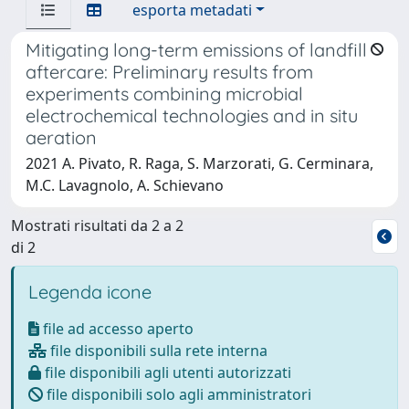
esporta metadati
Mitigating long-term emissions of landfill
aftercare: Preliminary results from
experiments combining microbial
electrochemical technologies and in situ
aeration
2021 A. Pivato, R. Raga, S. Marzorati, G. Cerminara,
M.C. Lavagnolo, A. Schievano
Mostrati risultati da 2 a 2
di 2
Legenda icone
file ad accesso aperto
file disponibili sulla rete interna
file disponibili agli utenti autorizzati
file disponibili solo agli amministratori