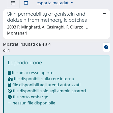
esporta metadati
Skin permeability of genistein and
daidzein from methacrylic patches
2003 P. Minghetti, A. Casiraghi, F. Cilurzo, L.
Montanari
Mostrati risultati da 4 a 4
di 4
Legenda icone
file ad accesso aperto
file disponibili sulla rete interna
file disponibili agli utenti autorizzati
file disponibili solo agli amministratori
file sotto embargo
nessun file disponibile