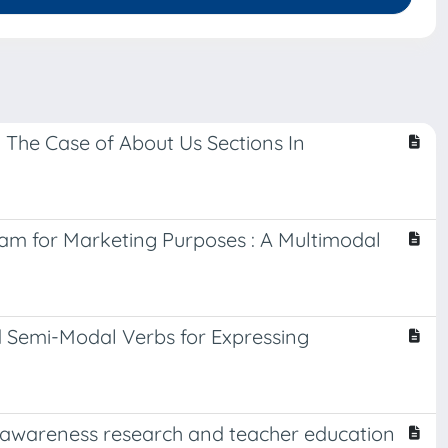
he Case of About Us Sections In
ram for Marketing Purposes : A Multimodal
 Semi-Modal Verbs for Expressing
 awareness research and teacher education