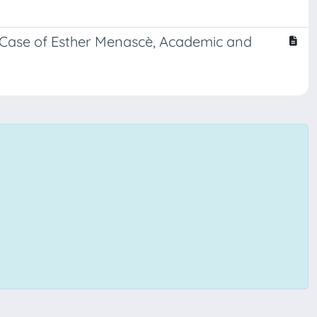
e Case of Esther Menascè, Academic and