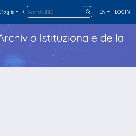
Sfoglia
EN
LOGIN
Archivio Istituzionale della