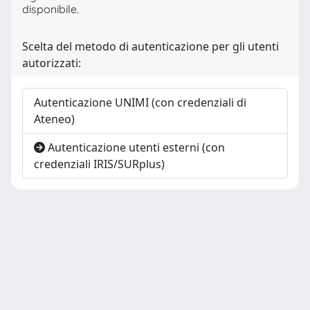
disponibile.
Scelta del metodo di autenticazione per gli utenti
autorizzati:
Autenticazione UNIMI (con credenziali di
Ateneo)
Autenticazione utenti esterni (con
credenziali IRIS/SURplus)