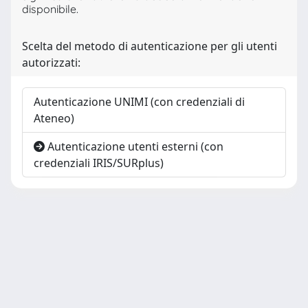
disponibile.
Scelta del metodo di autenticazione per gli utenti
autorizzati:
Autenticazione UNIMI (con credenziali di
Ateneo)
Autenticazione utenti esterni (con
credenziali IRIS/SURplus)