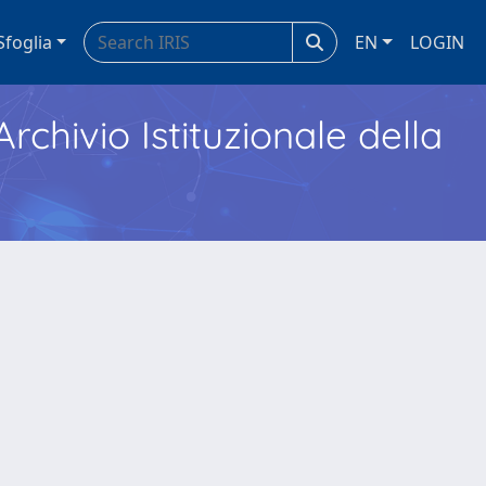
Sfoglia
EN
LOGIN
Archivio Istituzionale della