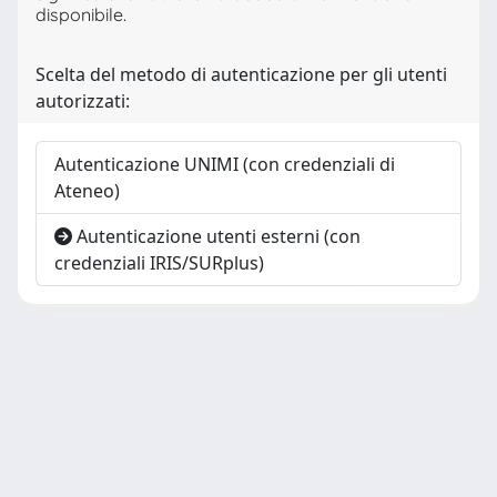
disponibile.
Scelta del metodo di autenticazione per gli utenti
autorizzati:
Autenticazione UNIMI (con credenziali di
Ateneo)
Autenticazione utenti esterni (con
credenziali IRIS/SURplus)