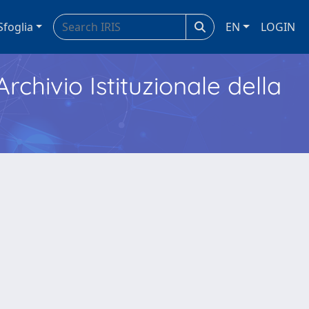
Sfoglia
EN
LOGIN
Archivio Istituzionale della