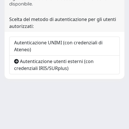
disponibile.
Scelta del metodo di autenticazione per gli utenti
autorizzati:
Autenticazione UNIMI (con credenziali di
Ateneo)
Autenticazione utenti esterni (con
credenziali IRIS/SURplus)