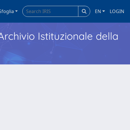
Sfoglia
EN
LOGIN
Archivio Istituzionale della