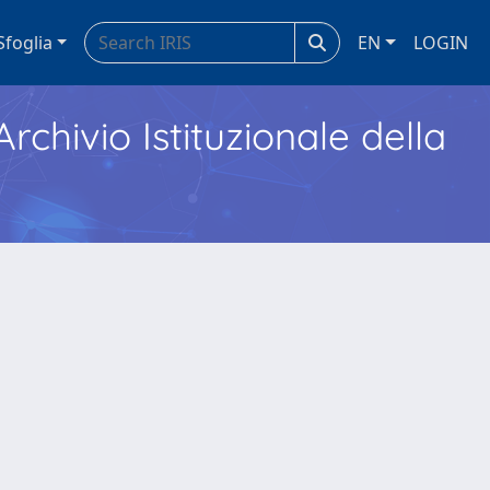
Sfoglia
EN
LOGIN
Archivio Istituzionale della