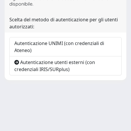
disponibile.
Scelta del metodo di autenticazione per gli utenti
autorizzati:
Autenticazione UNIMI (con credenziali di
Ateneo)
Autenticazione utenti esterni (con
credenziali IRIS/SURplus)