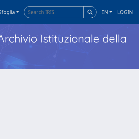
Sfoglia
EN
LOGIN
Archivio Istituzionale della