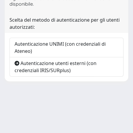
disponibile.
Scelta del metodo di autenticazione per gli utenti
autorizzati:
Autenticazione UNIMI (con credenziali di
Ateneo)
Autenticazione utenti esterni (con
credenziali IRIS/SURplus)