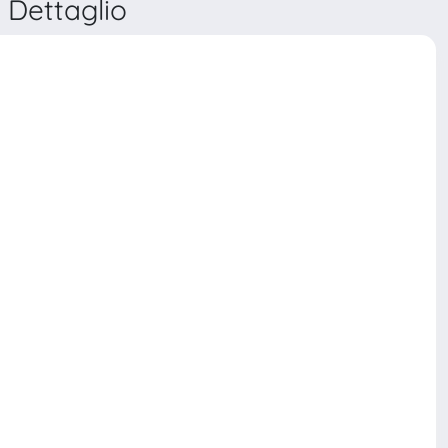
Dettaglio