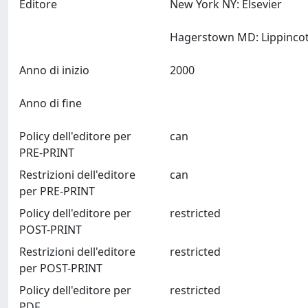
Editore
New York NY: Elsevier
Anno di inizio
2000
Anno di fine
Policy dell'editore per
can
PRE-PRINT
Restrizioni dell'editore
can
per PRE-PRINT
Policy dell'editore per
restricted
POST-PRINT
Restrizioni dell'editore
restricted
per POST-PRINT
Policy dell'editore per
restricted
PDF